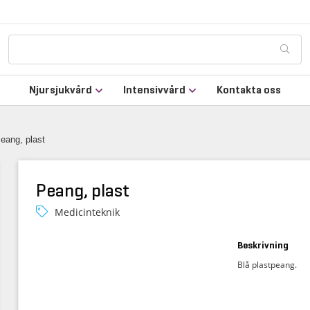
Njursjukvård
Intensivvård
Kontakta oss
eang, plast
Peang, plast
Medicinteknik
Beskrivning
Blå plastpeang.